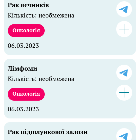
Рак яєчників
Кількість: необмежена
Онкологія
06.03.2023
Лімфоми
Кількість: необмежена
Онкологія
06.03.2023
Рак підшлункової залози