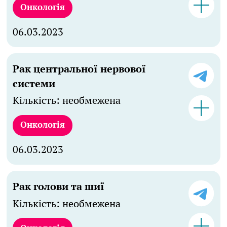
Онкологія
06.03.2023
Рак центральної нервової
системи
Кількість: необмежена
Онкологія
06.03.2023
Рак голови та шиї
Кількість: необмежена