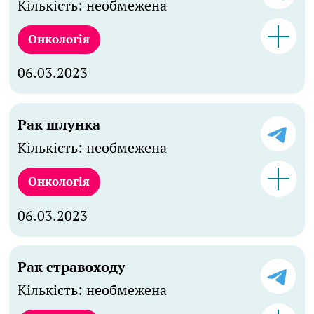
Кількість: необмежена
Онкологія
06.03.2023
Рак шлунка
Кількість: необмежена
Онкологія
06.03.2023
Рак стравоходу
Кількість: необмежена