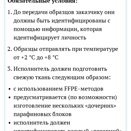
Обязательные условия:
До передачи образцов заказчику они
должны быть идентифицированы с
помощью информации, которая
идентифицирует личность
Образцы отправлять при температуре
от +2 °C до +8 °C
Исполнитель должен подготовить
свежую ткань следующим образом:
с использованием FFPE-методов
предусматривается (по возможности)
изготовление нескольких «дочерних»
парафиновых блоков
исполнитель должен
идентифицировать каждый «дочерний»