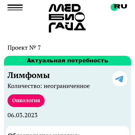
RU
Проект № 7
Актуальная потребность
Лимфомы
Количество: неограниченное
Онкология
06.03.2023